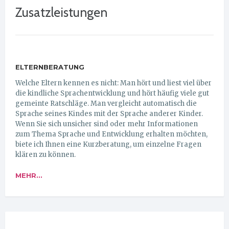
Zusatzleistungen
ELTERNBERATUNG
Welche Eltern kennen es nicht: Man hört und liest viel über
die kindliche Sprachentwicklung und hört häufig viele gut
gemeinte Ratschläge. Man vergleicht automatisch die
Sprache seines Kindes mit der Sprache anderer Kinder.
Wenn Sie sich unsicher sind oder mehr Informationen
zum Thema Sprache und Entwicklung erhalten möchten,
biete ich Ihnen eine Kurzberatung, um einzelne Fragen
klären zu können.
MEHR...