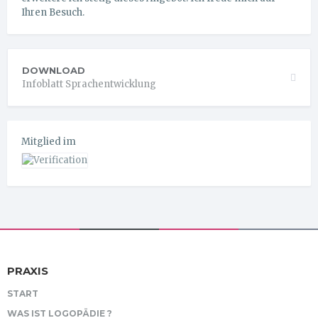
Ihren Besuch.
DOWNLOAD
Infoblatt Sprachentwicklung
Mitglied im
PRAXIS
START
WAS IST LOGOPÄDIE ?