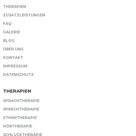
THERAPIEN
ZUSATZLEISTUNGEN
FAQ
GALERIE
BLOG
ÜBER UNS
KONTAKT
IMPRESSUM
DATENSCHUTZ
THERAPIEN
SPRACHTHERAPIE
SPRECHTHERAPIE
STIMMTHERAPIE
HÖRTHERAPIE
SCHLUCKTHERAPIE