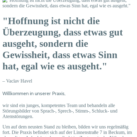
"Hoffnung ist nicht die
Überzeugung, dass etwas gut
ausgeht, sondern die
Gewissheit, dass etwas Sinn
hat, egal wie es ausgeht."
– Vaclav Havel
Willkommen in unserer Praxis,
wir sind ein junges, kompetentes Team und behandeln alle
Störungsbilder von Sprach-, Sprech-, Stimm-, Schluck- und
Atemstörungen.
Um auf dem neusten Stand zu bleiben, bilden wir uns regelmäßig
fort. Die Praxis befindet sich auf der Linnenstraße 7 in Beckum, im