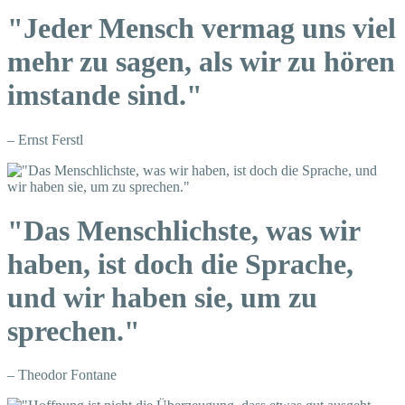
"Jeder Mensch vermag uns viel
mehr zu sagen, als wir zu hören
imstande sind."
– Ernst Ferstl
"Das Menschlichste, was wir
haben, ist doch die Sprache,
und wir haben sie, um zu
sprechen."
– Theodor Fontane