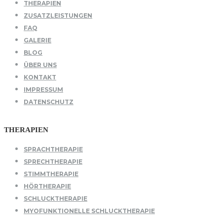
THERAPIEN
ZUSATZLEISTUNGEN
FAQ
GALERIE
BLOG
ÜBER UNS
KONTAKT
IMPRESSUM
DATENSCHUTZ
THERAPIEN
SPRACHTHERAPIE
SPRECHTHERAPIE
STIMMTHERAPIE
HÖRTHERAPIE
SCHLUCKTHERAPIE
MYOFUNKTIONELLE SCHLUCKTHERAPIE