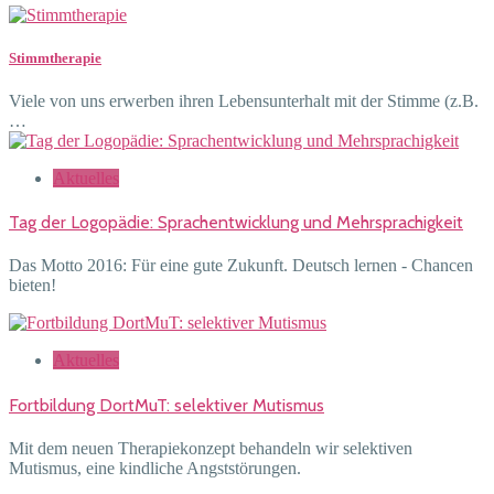
Stimmtherapie
Viele von uns erwerben ihren Lebensunterhalt mit der Stimme (z.B.
…
Aktuelles
Tag der Logopädie: Sprachentwicklung und Mehrsprachigkeit
Das Motto 2016: Für eine gute Zukunft. Deutsch lernen - Chancen
bieten!
Aktuelles
Fortbildung DortMuT: selektiver Mutismus
Mit dem neuen Therapiekonzept behandeln wir selektiven
Mutismus, eine kindliche Angststörungen.