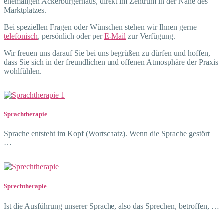
ehemaligen Ackerbürgerhaus, direkt im Zentrum in der Nähe des
Marktplatzes.
Bei speziellen Fragen oder Wünschen stehen wir Ihnen gerne
telefonisch
, persönlich oder per
E-Mail
zur Verfügung.
Wir freuen uns darauf Sie bei uns begrüßen zu dürfen und hoffen,
dass Sie sich in der freundlichen und offenen Atmosphäre der Praxis
wohlfühlen.
Sprachtherapie
Sprache entsteht im Kopf (Wortschatz). Wenn die Sprache gestört
…
Sprechtherapie
Ist die Ausführung unserer Sprache, also das Sprechen, betroffen, …